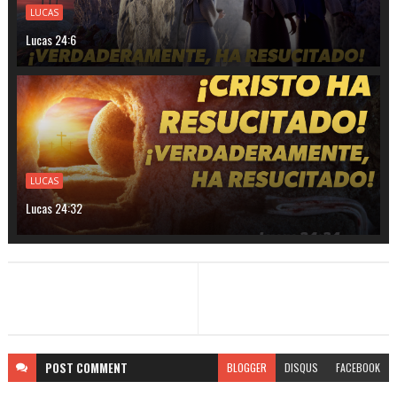
LUCAS
Lucas 24:6
LUCAS
Lucas 24:32
POST
COMMENT
BLOGGER
DISQUS
FACEBOOK