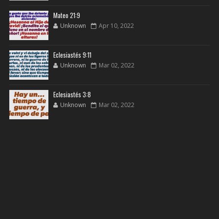
Mateo 21:9
Unknown
Apr 10, 2022
Eclesiastés 9:11
Unknown
Mar 02, 2022
Eclesiastés 3:8
Unknown
Mar 02, 2022