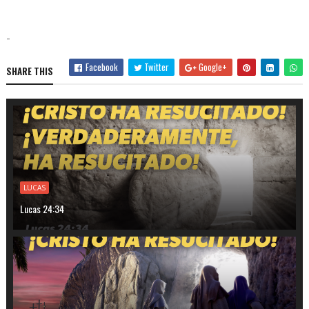
-
Facebook
Twitter
Google+
SHARE THIS
LUCAS
Lucas 24:34