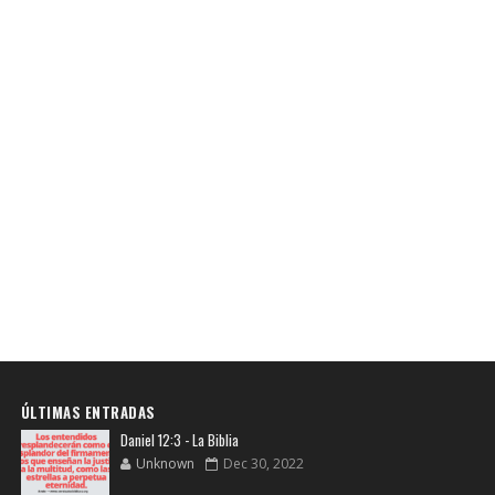
ÚLTIMAS ENTRADAS
Daniel 12:3 - La Biblia
Unknown
Dec 30, 2022