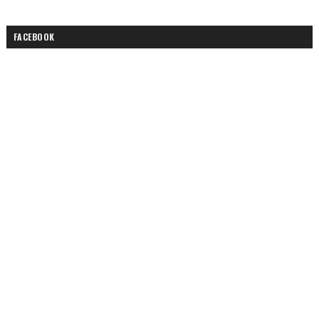
FACEBOOK