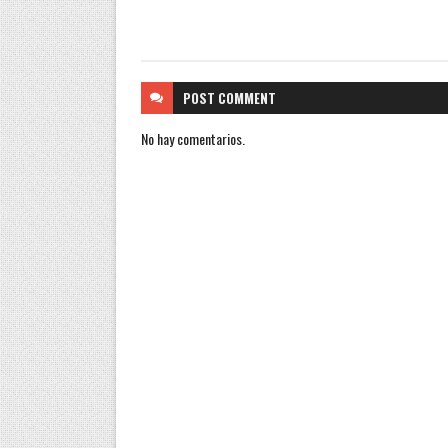
POST
COMMENT
No hay comentarios.