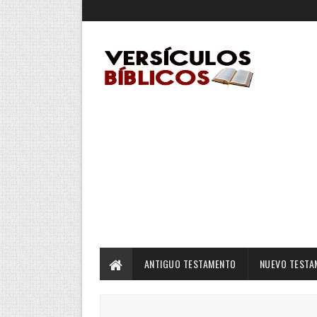
ANTIGUO TESTAMENTO
NUEVO TESTA