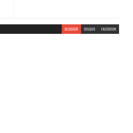
BLOGGER
DISQUS
FACEBOOK