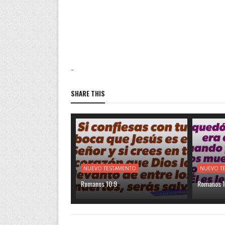
-
SHARE THIS
NUEVO TESTAMENTO
NUEVO T
Romanos 10:9
Romanos 1