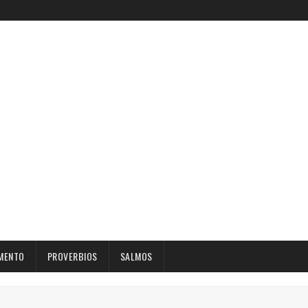
MENTO
PROVERBIOS
SALMOS