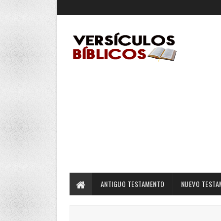
ANTIGUO TESTAMENTO
NUEVO TESTA