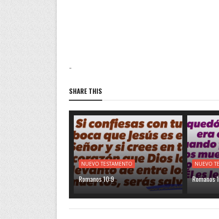
-
SHARE THIS
NUEVO TESTAMENTO
NUEVO T
Romanos 10:9
Romanos 1