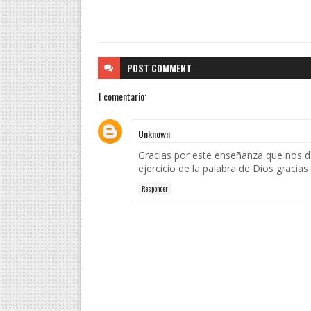
POST
COMMENT
1 comentario:
Unknown
Gracias por este enseñanza que nos 
ejercicio de la palabra de Dios gracia
Responder