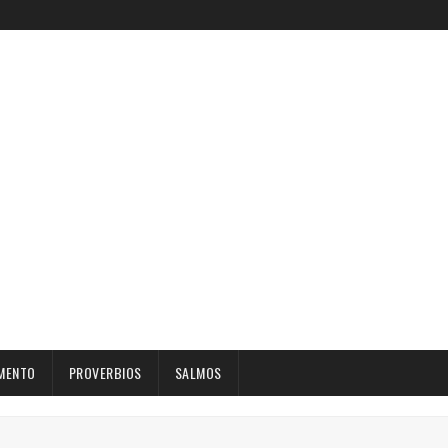
MENTO
PROVERBIOS
SALMOS