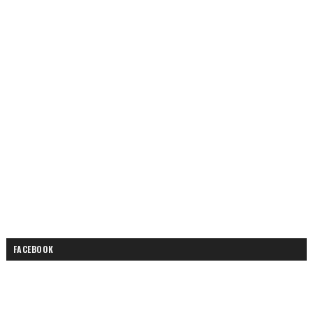
FACEBOOK