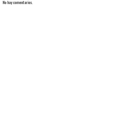
No hay comentarios.