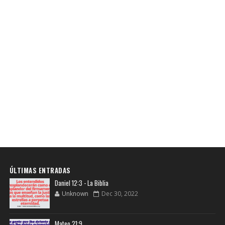
ÚLTIMAS ENTRADAS
Daniel 12:3 - La Biblia
Unknown
Dec 30, 2022
Mateo 21:9