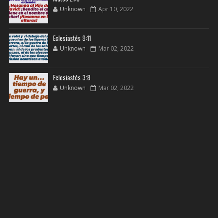
Unknown
Apr 10, 2022
Eclesiastés 9:11
Unknown
Mar 02, 2022
Eclesiastés 3:8
Unknown
Mar 02, 2022