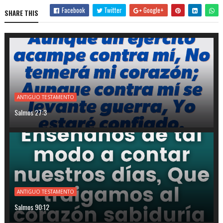
Facebook
Twitter
Google+
SHARE THIS
ANTIGUO TESTAMENTO
Salmos 27:3
ANTIGUO TESTAMENTO
Salmos 90:12