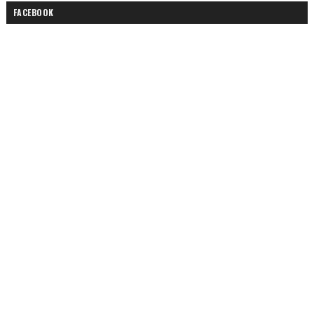
FACEBOOK