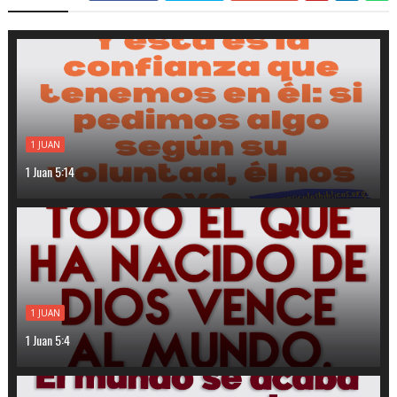
1 JUAN
1 Juan 5:14
1 JUAN
1 Juan 5:4