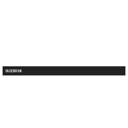
FACEBOOK