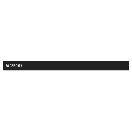
FACEBOOK