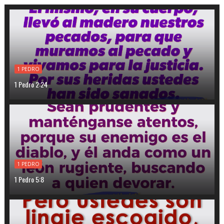
1 PEDRO
1 Pedro 2:24
1 PEDRO
1 Pedro 5:8