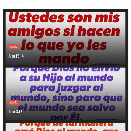
JUAN
Juan 15:14
JUAN
Juan 3:17