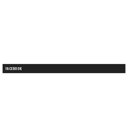
FACEBOOK