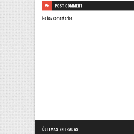
POST
COMMENT
No hay comentarios.
ÚLTIMAS ENTRADAS