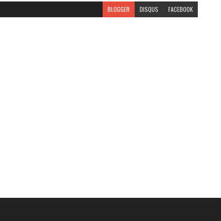
BLOGGER
DISQUS
FACEBOOK