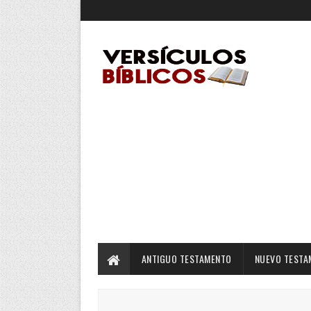
ANTIGUO TESTAMENTO
NUEVO TESTA