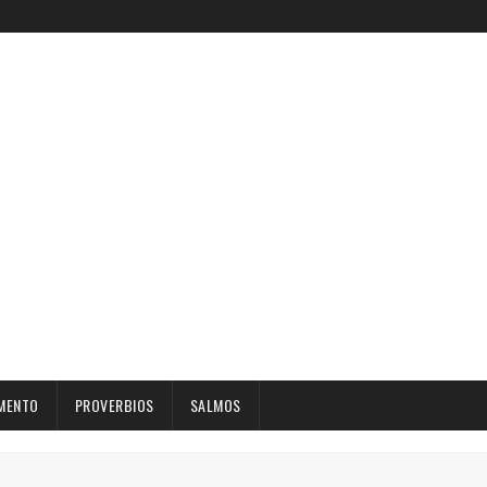
MENTO
PROVERBIOS
SALMOS