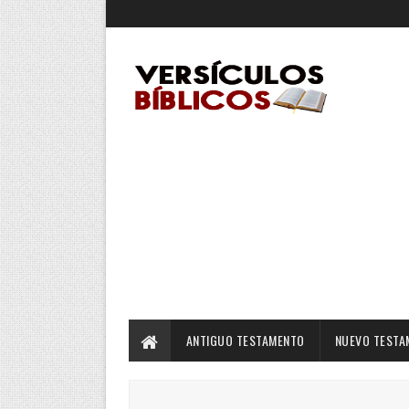
ANTIGUO TESTAMENTO
NUEVO TESTA