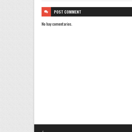
POST
COMMENT
No hay comentarios.