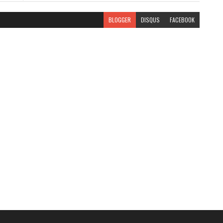
BLOGGER
DISQUS
FACEBOOK