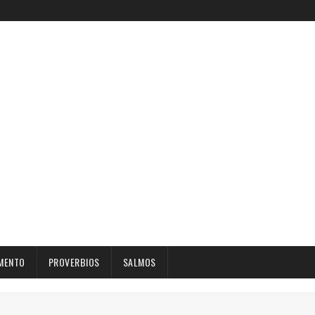
MENTO
PROVERBIOS
SALMOS