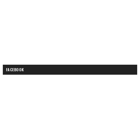
FACEBOOK