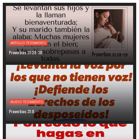
ANTIGUO TESTAMENTO
Proverbios 31:28-30
NUEVO TESTAMENTO
Proverbios 31:8