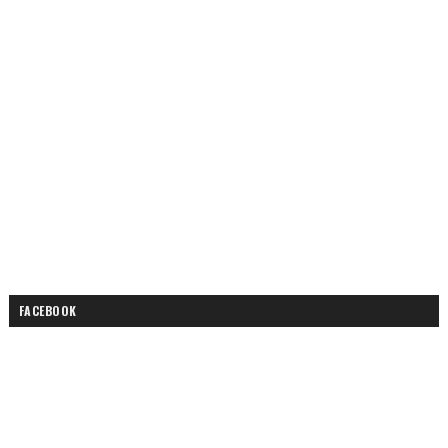
FACEBOOK