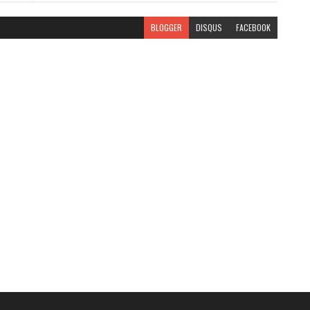
BLOGGER
DISQUS
FACEBOOK