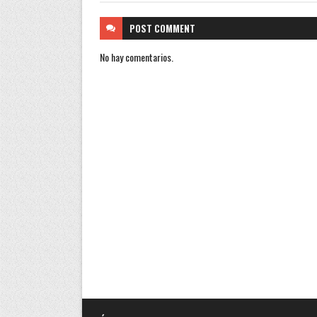
POST
COMMENT
No hay comentarios.