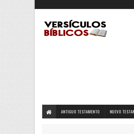
ANTIGUO TESTAMENTO
NUEVO TESTA