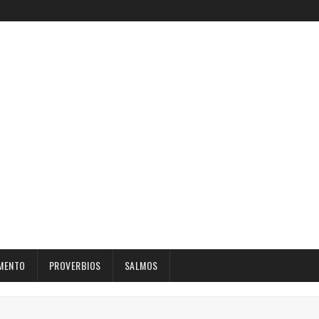
MENTO
PROVERBIOS
SALMOS