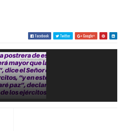
Facebook
Twitter
Google+