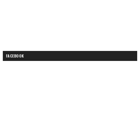
FACEBOOK