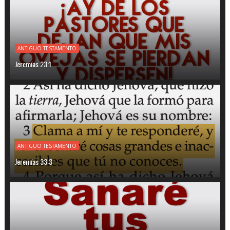
ANTIGUO TESTAMENTO
Jeremías 23:1
ANTIGUO TESTAMENTO
Jeremías 33:3