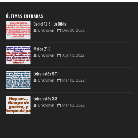
ÚLTIMAS ENTRADAS
Daniel 12:3 - La Biblia
Unknown
Dec 30, 2022
Mateo 21:9
Unknown
Apr 10, 2022
Eclesiastés 9:11
Unknown
Mar 02, 2022
Eclesiastés 3:8
Unknown
Mar 02, 2022