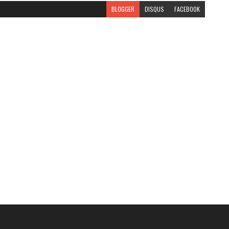
BLOGGER
DISQUS
FACEBOOK