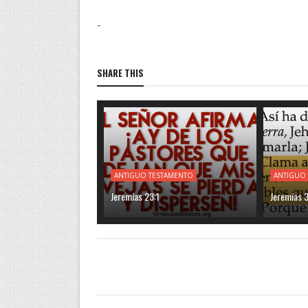
-
SHARE THIS
ANTIGUO TESTAMENTO
ANTIGUO
Jeremías 23:1
Jeremías 