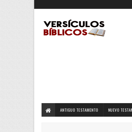
ANTIGUO TESTAMENTO
NUEVO TESTA