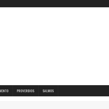
MENTO
PROVERBIOS
SALMOS