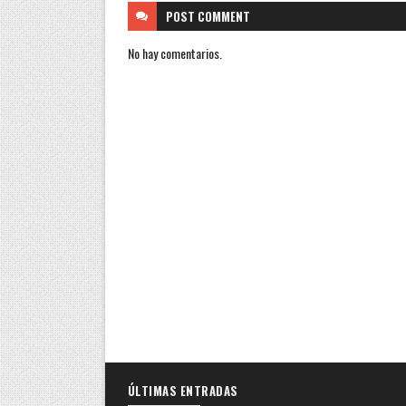
POST
COMMENT
No hay comentarios.
ÚLTIMAS ENTRADAS