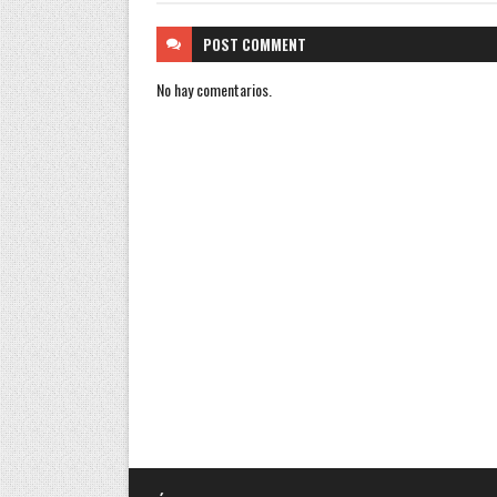
POST
COMMENT
No hay comentarios.