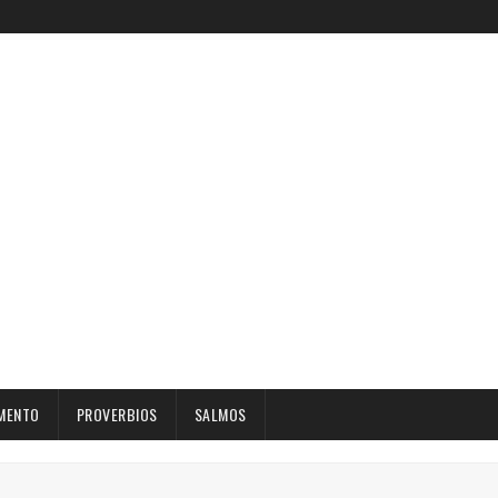
MENTO
PROVERBIOS
SALMOS