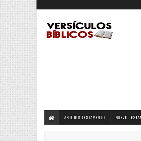
ANTIGUO TESTAMENTO
NUEVO TESTA