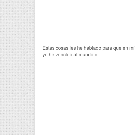
-
Estas cosas les he hablado para que en mí 
yo he vencido al mundo.»
-