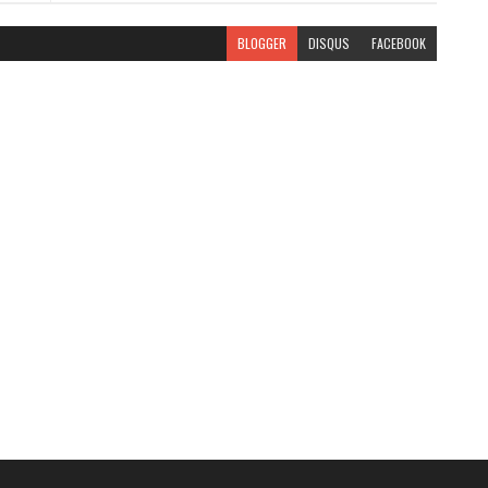
BLOGGER
DISQUS
FACEBOOK