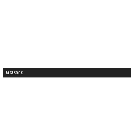
FACEBOOK