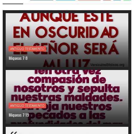
ANTIGUO TESTAMENTO
Miqueas 7:8
ANTIGUO TESTAMENTO
Miqueas 7:19