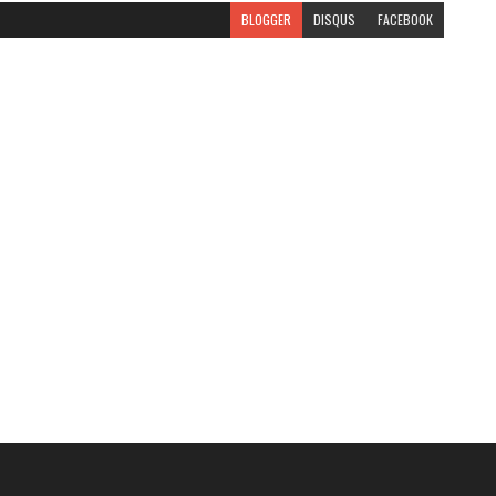
BLOGGER
DISQUS
FACEBOOK