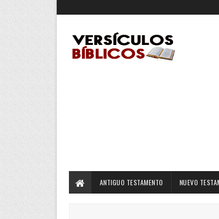
ANTIGUO TESTAMENTO
NUEVO TESTA