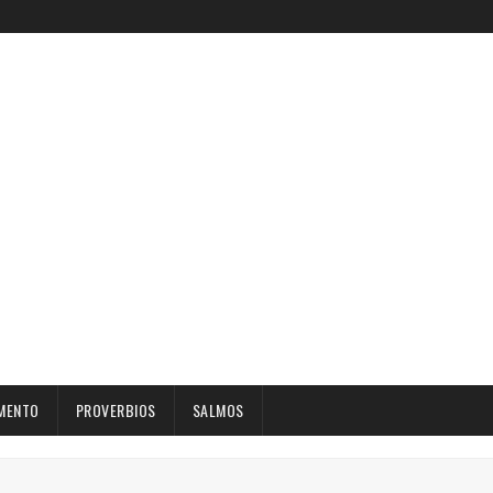
MENTO
PROVERBIOS
SALMOS