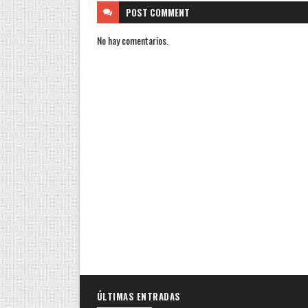
POST
COMMENT
No hay comentarios.
ÚLTIMAS ENTRADAS