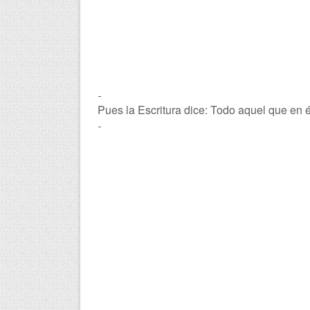
-
Pues la Escritura dice: Todo aquel que en 
-