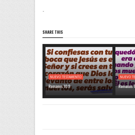
-
SHARE THIS
NUEVO TESTAMENTO
NUEVO T
Romanos 10:9
Romanos 1