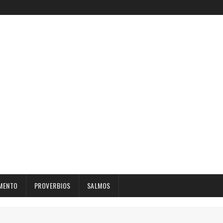
MENTO
PROVERBIOS
SALMOS