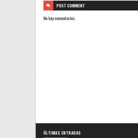
POST
COMMENT
No hay comentarios.
ÚLTIMAS ENTRADAS