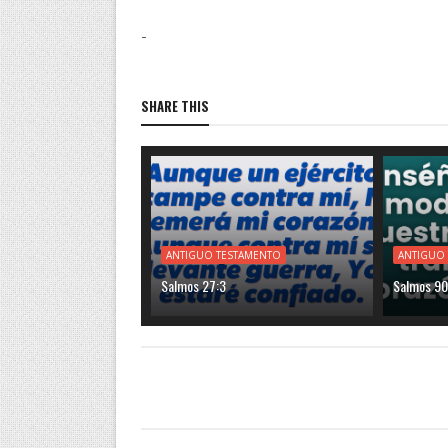
-
SHARE THIS
ANTIGUO TESTAMENTO
ANTIGUO
Salmos 27:3
Salmos 90