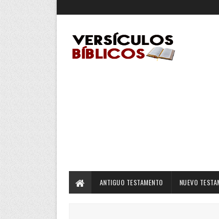
ANTIGUO TESTAMENTO
NUEVO TESTA