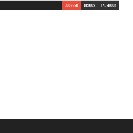
BLOGGER
DISQUS
FACEBOOK