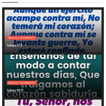
ANTIGUO TESTAMENTO
Salmos 27:3
ANTIGUO TESTAMENTO
Salmos 90:12