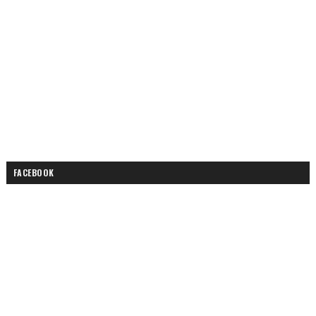
FACEBOOK