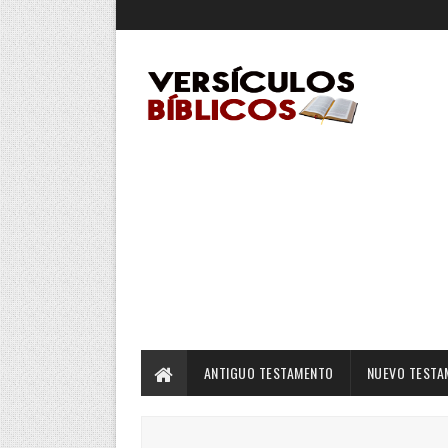
ANTIGUO TESTAMENTO
NUEVO TESTA