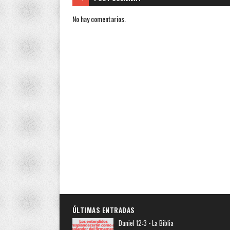
No hay comentarios.
ÚLTIMAS ENTRADAS
Daniel 12:3 - La Biblia