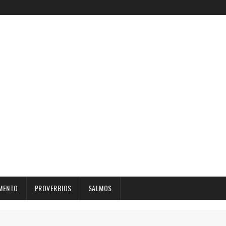
MENTO
PROVERBIOS
SALMOS