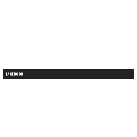
FACEBOOK