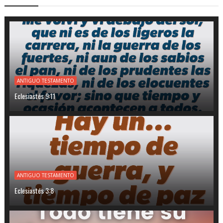
ANTIGUO TESTAMENTO
Eclesiastés 9:11
ANTIGUO TESTAMENTO
Eclesiastés 3:8