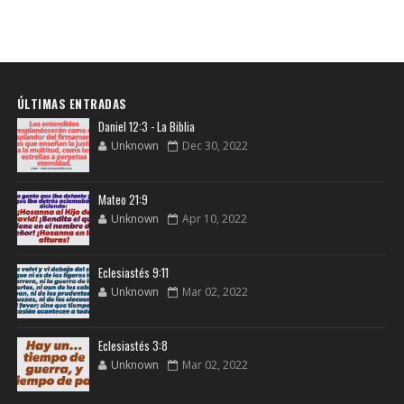
ÚLTIMAS ENTRADAS
Daniel 12:3 - La Biblia
Unknown
Dec 30, 2022
Mateo 21:9
Unknown
Apr 10, 2022
Eclesiastés 9:11
Unknown
Mar 02, 2022
Eclesiastés 3:8
Unknown
Mar 02, 2022