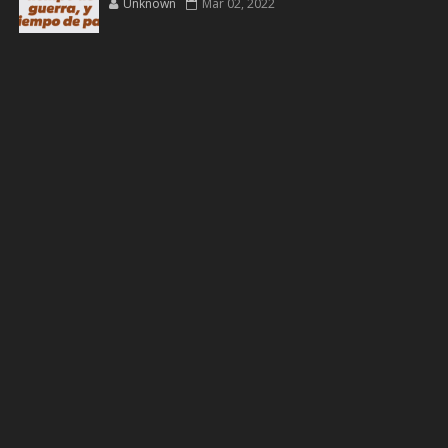
Unknown
Mar 02, 2022