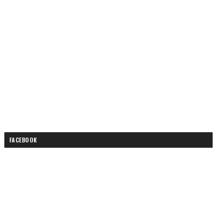
FACEBOOK