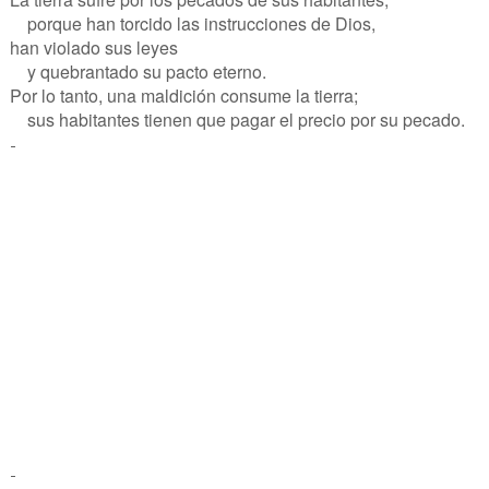
porque han torcido las instrucciones de Dios,
han violado sus leyes
y quebrantado su pacto eterno.
Por lo tanto, una maldición consume la tierra;
sus habitantes tienen que pagar el precio por su pecado.
-
-