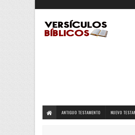
ANTIGUO TESTAMENTO
NUEVO TESTA