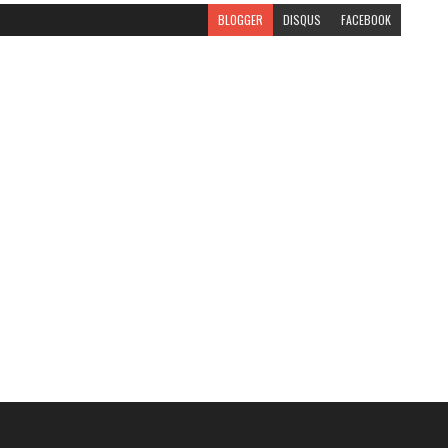
BLOGGER
DISQUS
FACEBOOK