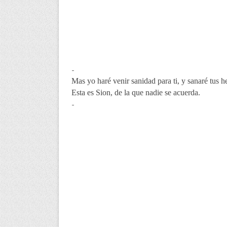
-
Mas yo haré venir sanidad para ti, y sanaré tus 
Esta es Sion, de la que nadie se acuerda.
-