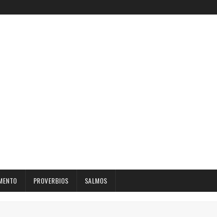
MENTO
PROVERBIOS
SALMOS