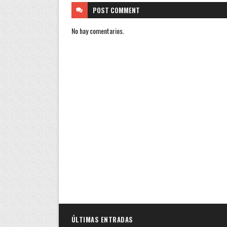
POST
COMMENT
No hay comentarios.
ÚLTIMAS ENTRADAS