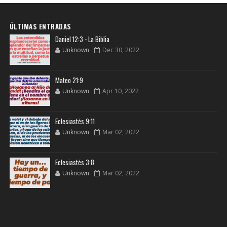
ÚLTIMAS ENTRADAS
Daniel 12:3 - La Biblia
Unknown
Dec 30, 2022
Mateo 21:9
Unknown
Apr 10, 2022
Eclesiastés 9:11
Unknown
Mar 02, 2022
Eclesiastés 3:8
Unknown
Mar 02, 2022