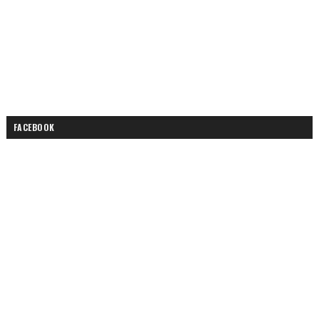
FACEBOOK