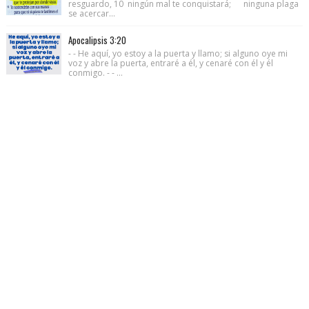
resguardo, 10 ningún mal te conquistará; ninguna plaga
se acercar...
Apocalipsis 3:20
- - He aquí, yo estoy a la puerta y llamo; si alguno oye mi
voz y abre la puerta, entraré a él, y cenaré con él y él
conmigo. - - ...