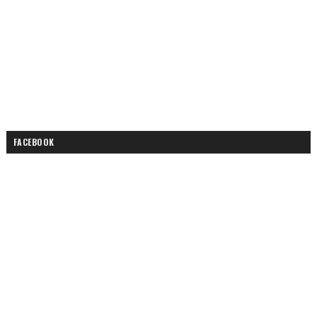
FACEBOOK