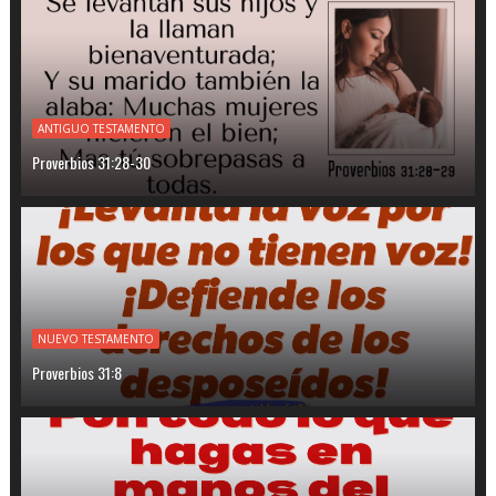
ANTIGUO TESTAMENTO
Proverbios 31:28-30
NUEVO TESTAMENTO
Proverbios 31:8