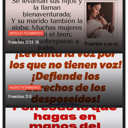
ANTIGUO TESTAMENTO
Proverbios 31:28-30
NUEVO TESTAMENTO
Proverbios 31:8