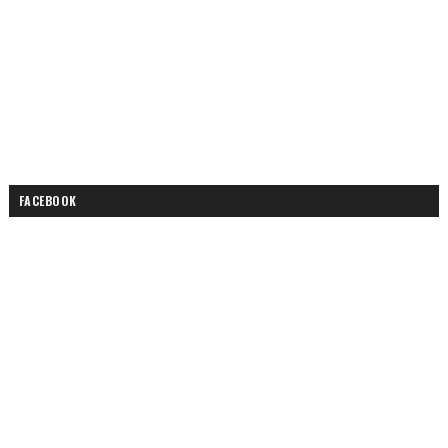
FACEBOOK