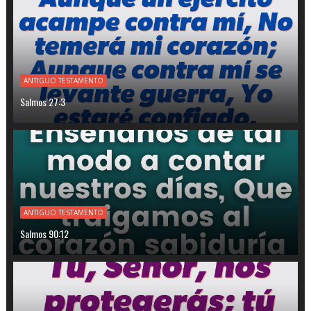
ANTIGUO TESTAMENTO
Salmos 27:3
ANTIGUO TESTAMENTO
Salmos 90:12