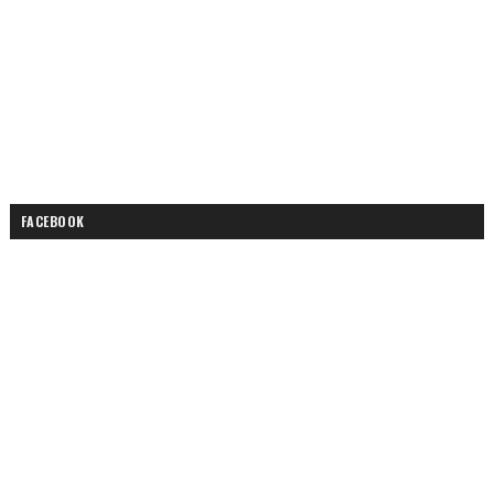
FACEBOOK