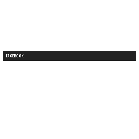
FACEBOOK