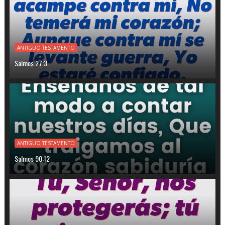
ANTIGUO TESTAMENTO
Salmos 27:3
ANTIGUO TESTAMENTO
Salmos 90:12