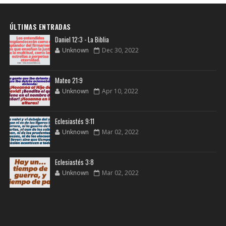
ÚLTIMAS ENTRADAS
Daniel 12:3 - La Biblia
Unknown
Dec 30, 2022
Mateo 21:9
Unknown
Apr 10, 2022
Eclesiastés 9:11
Unknown
Mar 02, 2022
Eclesiastés 3:8
Unknown
Mar 02, 2022