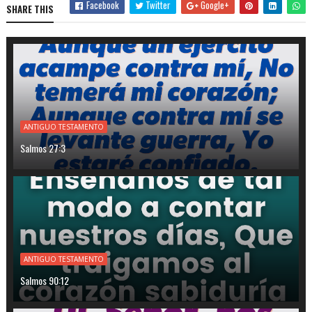
Facebook
Twitter
Google+
SHARE THIS
ANTIGUO TESTAMENTO
Salmos 27:3
ANTIGUO TESTAMENTO
Salmos 90:12