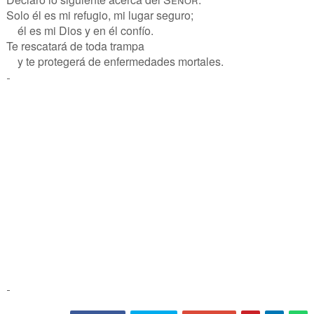
Solo él es mi refugio, mi lugar seguro;
él es mi Dios y en él confío.
Te rescatará de toda trampa
y te protegerá de enfermedades mortales.
-
-