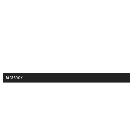
FACEBOOK