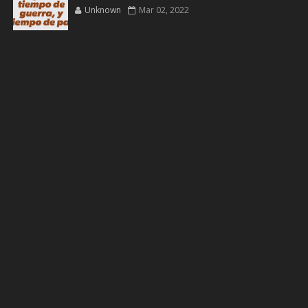
Unknown
Mar 02, 2022