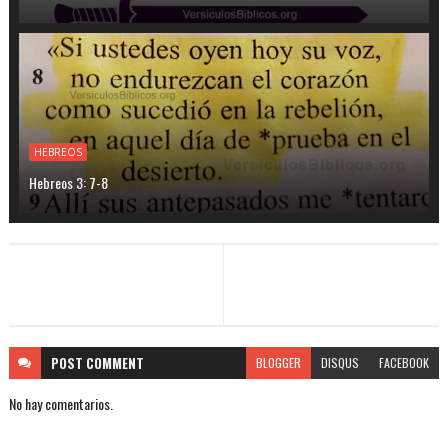
HEBREOS
Hebreos 3: 7-8
POST
COMMENT
BLOGGER
DISQUS
FACEBOOK
No hay comentarios.