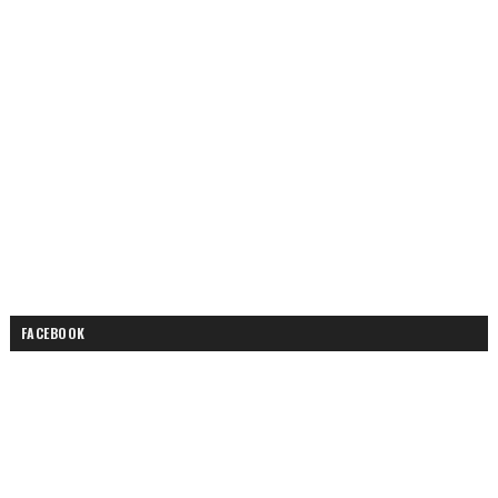
FACEBOOK