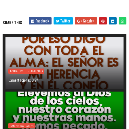
-
Facebook
Twitter
Google+
SHARE THIS
ANTIGUO TESTAMENTO
Lamentaciones 3:24
LAMENTACIONES