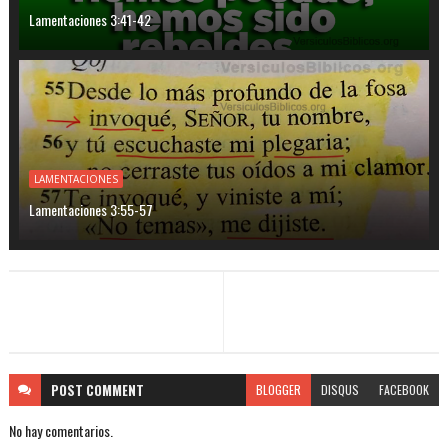
Lamentaciones 3:41-42
LAMENTACIONES
Lamentaciones 3:55-57
POST
COMMENT
BLOGGER
DISQUS
FACEBOOK
No hay comentarios.