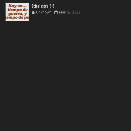
Eclesiastés 3:8
Unknown
Mar 02, 2022