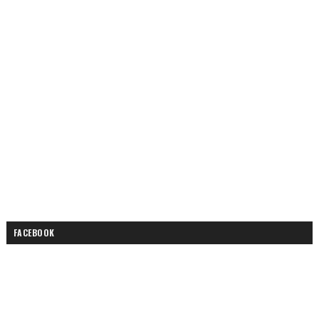
FACEBOOK