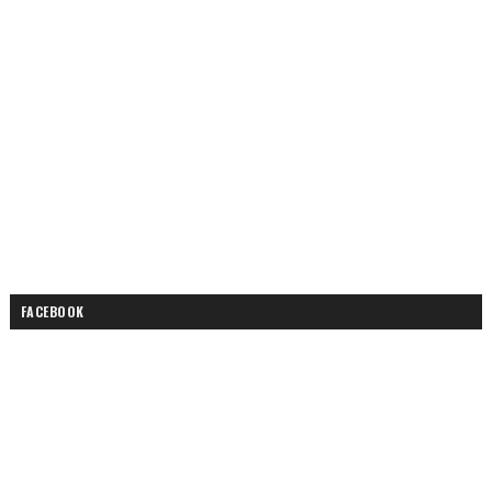
FACEBOOK