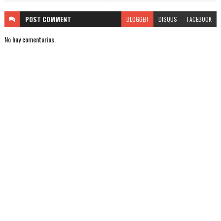
POST
COMMENT
BLOGGER
DISQUS
FACEBOOK
No hay comentarios.