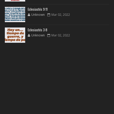
Eclesiastés 9:11
Unknown
Mar 02, 2022
Eclesiastés 3:8
Unknown
Mar 02, 2022