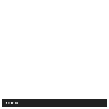
FACEBOOK