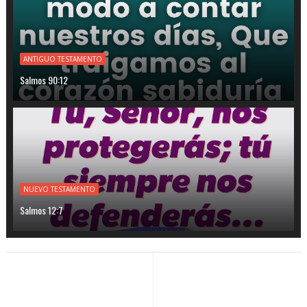
ANTIGUO TESTAMENTO
Salmos 90:12
NUEVO TESTAMENTO
Salmos 12:7