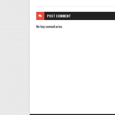
POST
COMMENT
No hay comentarios.