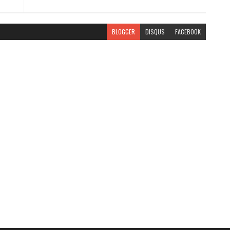
BLOGGER
DISQUS
FACEBOOK