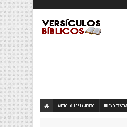
ANTIGUO TESTAMENTO
NUEVO TESTA