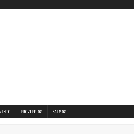
MENTO
PROVERBIOS
SALMOS