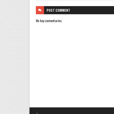
POST
COMMENT
No hay comentarios.