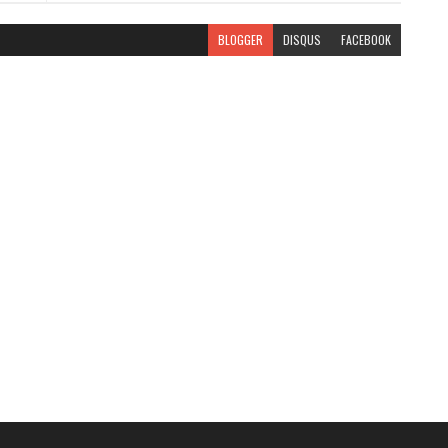
BLOGGER
DISQUS
FACEBOOK