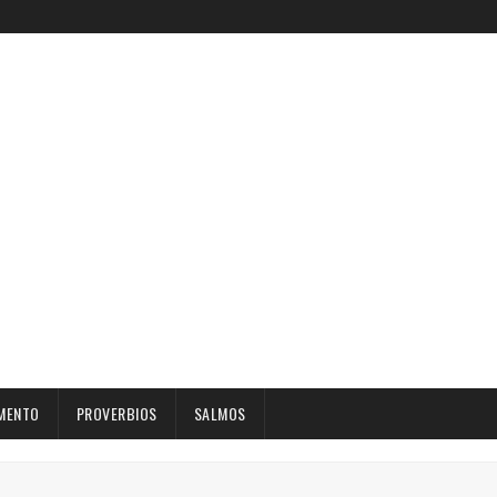
MENTO
PROVERBIOS
SALMOS