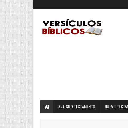
ANTIGUO TESTAMENTO
NUEVO TESTA