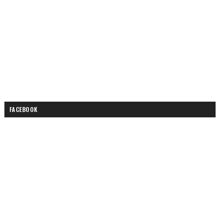
FACEBOOK