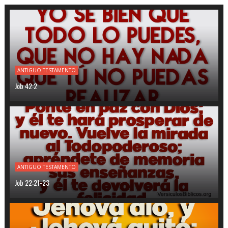
ANTIGUO TESTAMENTO
Job 42:2
ANTIGUO TESTAMENTO
Job 22:21-23