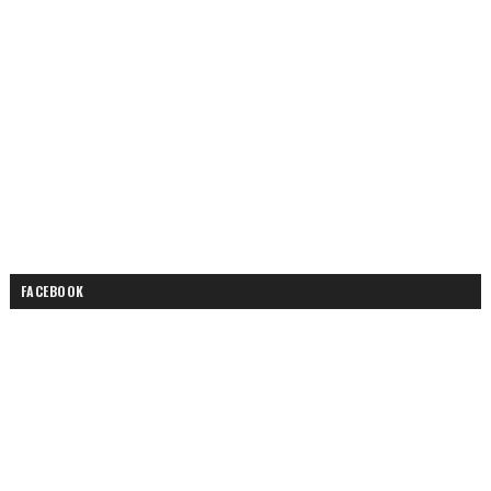
FACEBOOK