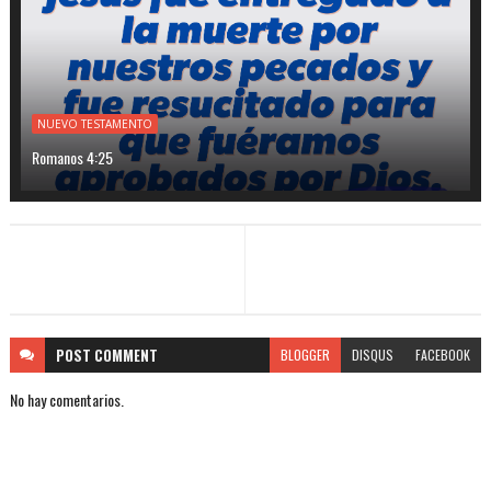
NUEVO TESTAMENTO
Romanos 4:25
POST
COMMENT
BLOGGER
DISQUS
FACEBOOK
No hay comentarios.