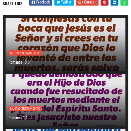
Facebook
Twitter
Google+
SHARE THIS
NUEVO TESTAMENTO
Romanos 10:9
NUEVO TESTAMENTO
Romanos 1:4