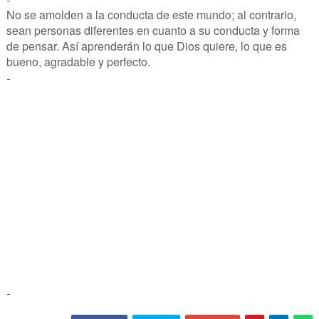
No se amolden a la conducta de este mundo; al contrario,
sean personas diferentes en cuanto a su conducta y forma
de pensar. Así aprenderán lo que Dios quiere, lo que es
bueno, agradable y perfecto.
-
-