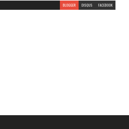
BLOGGER
DISQUS
FACEBOOK