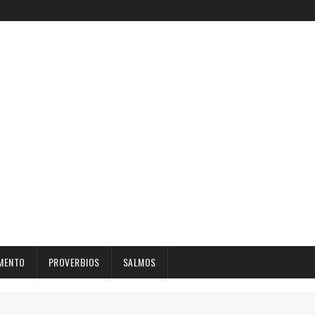
MENTO
PROVERBIOS
SALMOS