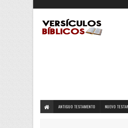
ANTIGUO TESTAMENTO
NUEVO TESTA