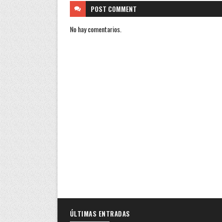
POST
COMMENT
No hay comentarios.
ÚLTIMAS ENTRADAS