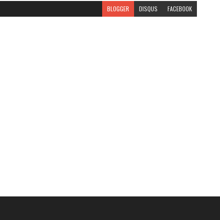
BLOGGER
DISQUS
FACEBOOK