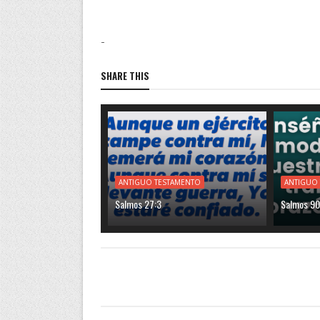
-
SHARE THIS
ANTIGUO TESTAMENTO
ANTIGUO
Salmos 27:3
Salmos 90