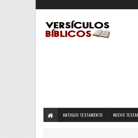
ANTIGUO TESTAMENTO
NUEVO TESTA