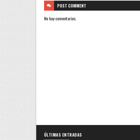
POST
COMMENT
No hay comentarios.
ÚLTIMAS ENTRADAS