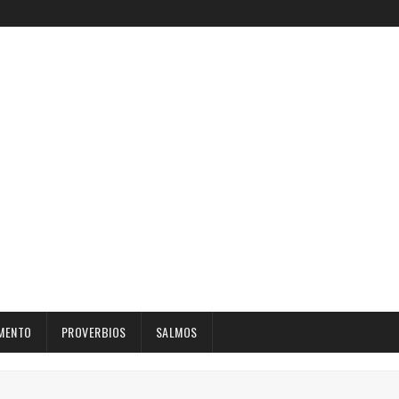
MENTO
PROVERBIOS
SALMOS