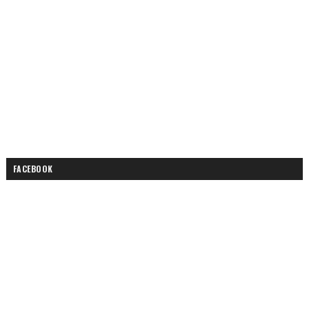
FACEBOOK