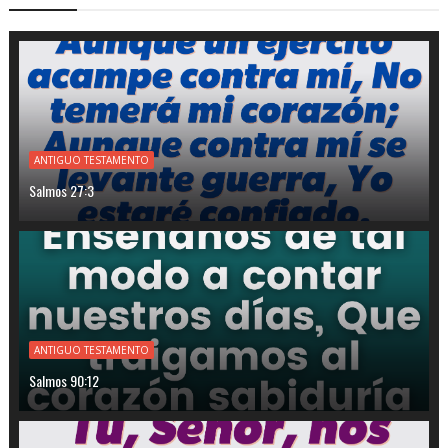
ANTIGUO TESTAMENTO
Salmos 27:3
ANTIGUO TESTAMENTO
Salmos 90:12