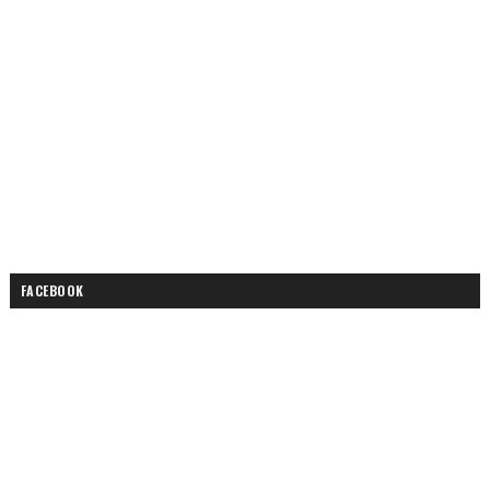
FACEBOOK