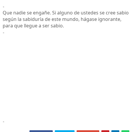
-
Que nadie se engañe. Si alguno de ustedes se cree sabio
según la sabiduría de este mundo, hágase ignorante,
para que llegue a ser sabio.
-
-