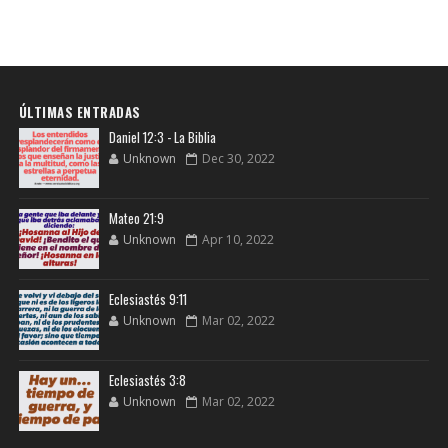
ÚLTIMAS ENTRADAS
Daniel 12:3 - La Biblia
Unknown
Dec 30, 2022
Mateo 21:9
Unknown
Apr 10, 2022
Eclesiastés 9:11
Unknown
Mar 02, 2022
Eclesiastés 3:8
Unknown
Mar 02, 2022