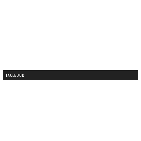
FACEBOOK