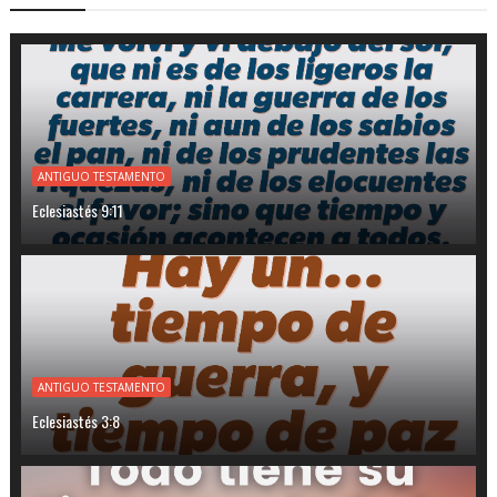
ANTIGUO TESTAMENTO
Eclesiastés 9:11
ANTIGUO TESTAMENTO
Eclesiastés 3:8