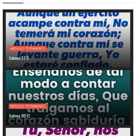
ANTIGUO TESTAMENTO
Salmos 27:3
ANTIGUO TESTAMENTO
Salmos 90:12