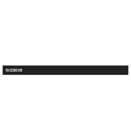
FACEBOOK