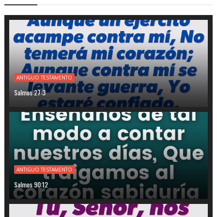
ANTIGUO TESTAMENTO
Salmos 27:3
ANTIGUO TESTAMENTO
Salmos 90:12