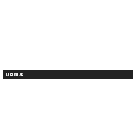
FACEBOOK