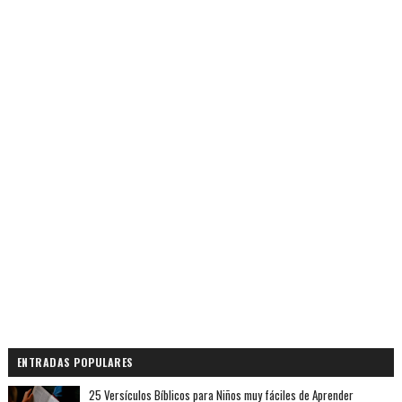
ENTRADAS POPULARES
25 Versículos Bíblicos para Niños muy fáciles de Aprender