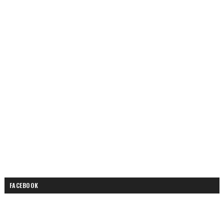
FACEBOOK