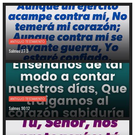
ANTIGUO TESTAMENTO
Salmos 27:3
ANTIGUO TESTAMENTO
Salmos 90:12