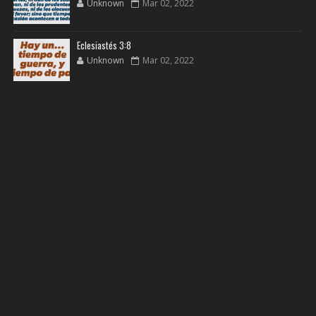
Unknown
Mar 02, 2022
Eclesiastés 3:8
Unknown
Mar 02, 2022