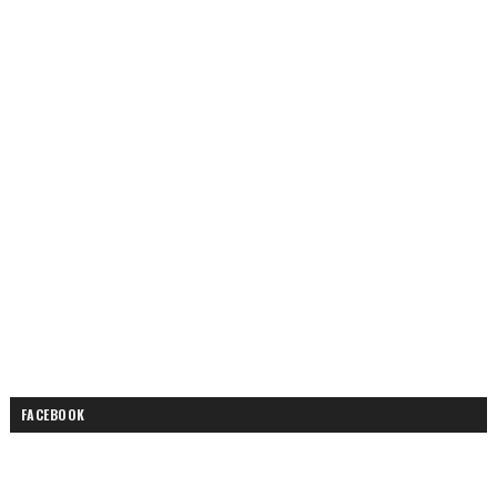
FACEBOOK