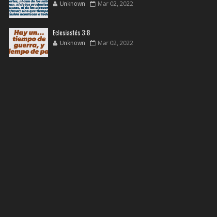
Unknown
Mar 02, 2022
Eclesiastés 3:8
Unknown
Mar 02, 2022