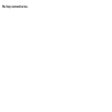
No hay comentarios.