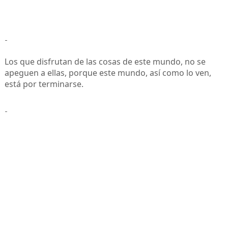
-
Los que disfrutan de las cosas de este mundo, no se
apeguen a ellas, porque este mundo, así como lo ven,
está por terminarse.
-