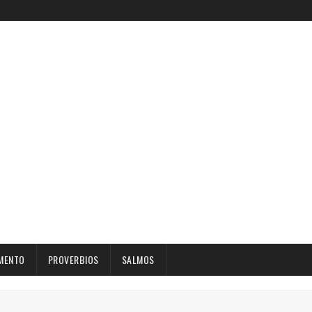
MENTO
PROVERBIOS
SALMOS