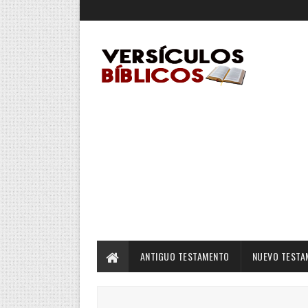
ANTIGUO TESTAMENTO
NUEVO TESTA