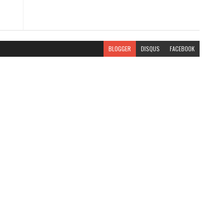
BLOGGER
DISQUS
FACEBOOK