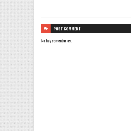
POST
COMMENT
No hay comentarios.