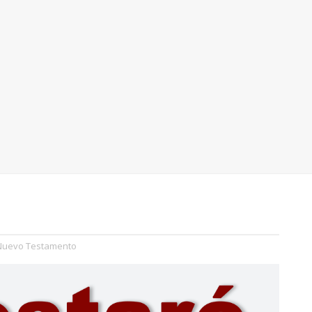
Nuevo Testamento