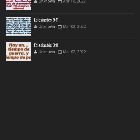
Unknown
Apr 10, 2022
Eclesiastés 9:11
Unknown
Mar 02, 2022
Eclesiastés 3:8
Unknown
Mar 02, 2022