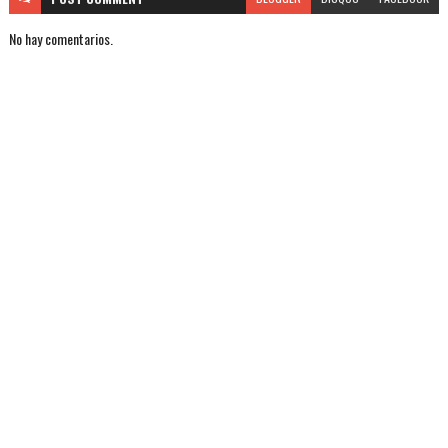
No hay comentarios.