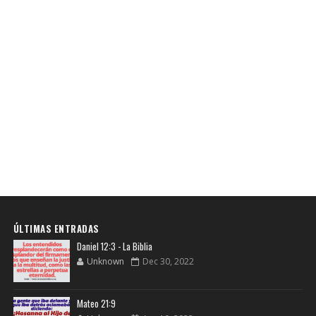
ÚLTIMAS ENTRADAS
Daniel 12:3 - La Biblia
Unknown
Dec 30, 2022
Mateo 21:9