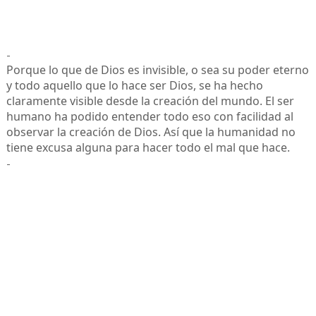
-
Porque lo que de Dios es invisible, o sea su poder eterno
y todo aquello que lo hace ser Dios, se ha hecho
claramente visible desde la creación del mundo. El ser
humano ha podido entender todo eso con facilidad al
observar la creación de Dios. Así que la humanidad no
tiene excusa alguna para hacer todo el mal que hace.
-