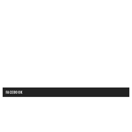
FACEBOOK