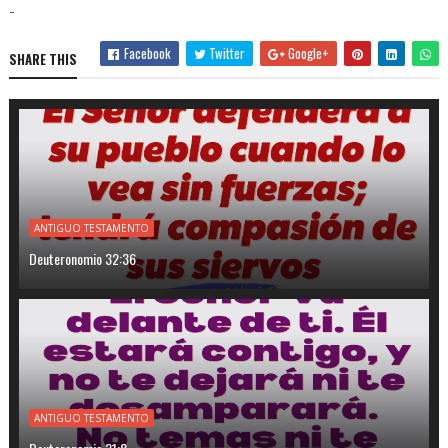
-
Facebook
Twitter
Google+
SHARE THIS
ANTIGUO TESTAMENTO
Deuteronomio 32:36
ANTIGUO TESTAMENTO