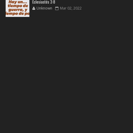
Eclesiastés 3:8
Unknown
Mar 02, 2022